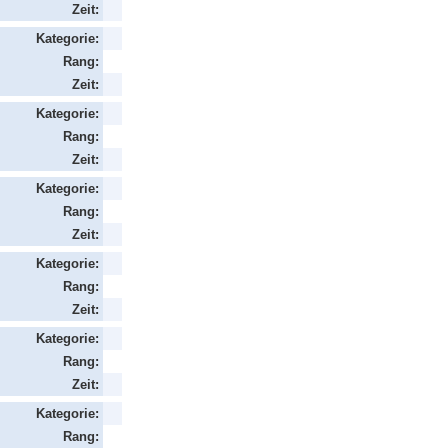
Zeit:
Kategorie:
Rang:
Zeit:
Kategorie:
Rang:
Zeit:
Kategorie:
Rang:
Zeit:
Kategorie:
Rang:
Zeit:
Kategorie:
Rang:
Zeit:
Kategorie:
Rang: