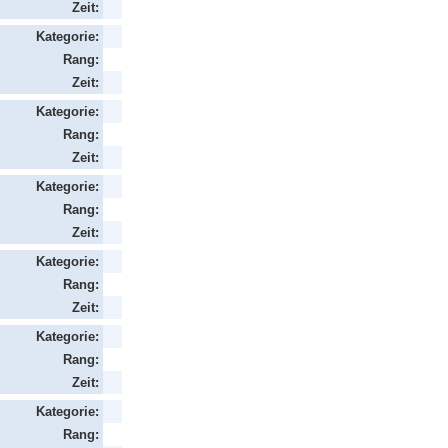
Zeit:
Kategorie:
Rang:
Zeit:
Kategorie:
Rang:
Zeit:
Kategorie:
Rang:
Zeit:
Kategorie:
Rang:
Zeit:
Kategorie:
Rang:
Zeit:
Kategorie:
Rang: