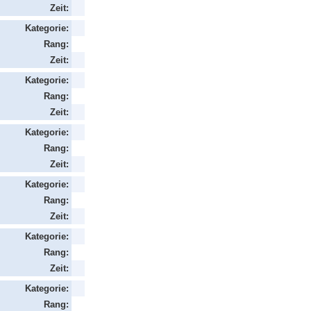
Zeit:
Kategorie:
Rang:
Zeit:
Kategorie:
Rang:
Zeit:
Kategorie:
Rang:
Zeit:
Kategorie:
Rang:
Zeit:
Kategorie:
Rang:
Zeit:
Kategorie:
Rang: