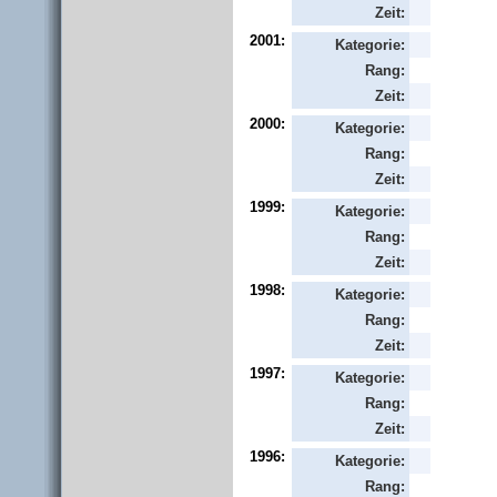
Zeit:
2001:
Kategorie:
Rang:
Zeit:
2000:
Kategorie:
Rang:
Zeit:
1999:
Kategorie:
Rang:
Zeit:
1998:
Kategorie:
Rang:
Zeit:
1997:
Kategorie:
Rang:
Zeit:
1996:
Kategorie:
Rang: