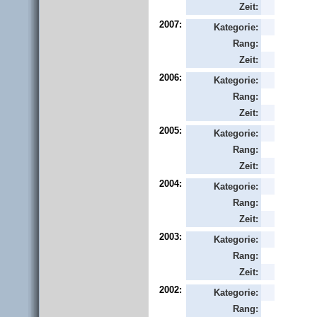
Zeit:
2007:
Kategorie:
Rang:
Zeit:
2006:
Kategorie:
Rang:
Zeit:
2005:
Kategorie:
Rang:
Zeit:
2004:
Kategorie:
Rang:
Zeit:
2003:
Kategorie:
Rang:
Zeit:
2002:
Kategorie:
Rang: