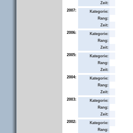
Zeit:
2007:
Kategorie:
Rang:
Zeit:
2006:
Kategorie:
Rang:
Zeit:
2005:
Kategorie:
Rang:
Zeit:
2004:
Kategorie:
Rang:
Zeit:
2003:
Kategorie:
Rang:
Zeit:
2002:
Kategorie:
Rang: