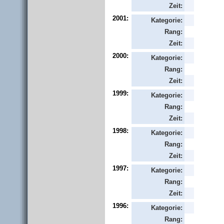
Zeit:
2001:
Kategorie:
Rang:
Zeit:
2000:
Kategorie:
Rang:
Zeit:
1999:
Kategorie:
Rang:
Zeit:
1998:
Kategorie:
Rang:
Zeit:
1997:
Kategorie:
Rang:
Zeit:
1996:
Kategorie:
Rang: