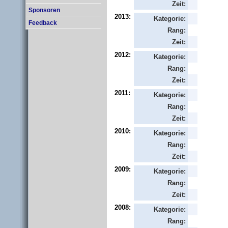
Zeit:
Sponsoren
2013:
Kategorie:
Feedback
Rang:
Zeit:
2012:
Kategorie:
Rang:
Zeit:
2011:
Kategorie:
Rang:
Zeit:
2010:
Kategorie:
Rang:
Zeit:
2009:
Kategorie:
Rang:
Zeit:
2008:
Kategorie:
Rang: