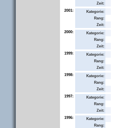
Zeit:
2001:
Kategorie:
Rang:
Zeit:
2000:
Kategorie:
Rang:
Zeit:
1999:
Kategorie:
Rang:
Zeit:
1998:
Kategorie:
Rang:
Zeit:
1997:
Kategorie:
Rang:
Zeit:
1996:
Kategorie:
Rang: