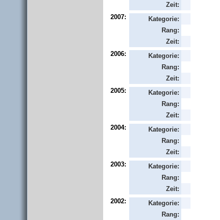
Zeit:
2007:
Kategorie:
Rang:
Zeit:
2006:
Kategorie:
Rang:
Zeit:
2005:
Kategorie:
Rang:
Zeit:
2004:
Kategorie:
Rang:
Zeit:
2003:
Kategorie:
Rang:
Zeit:
2002:
Kategorie:
Rang: