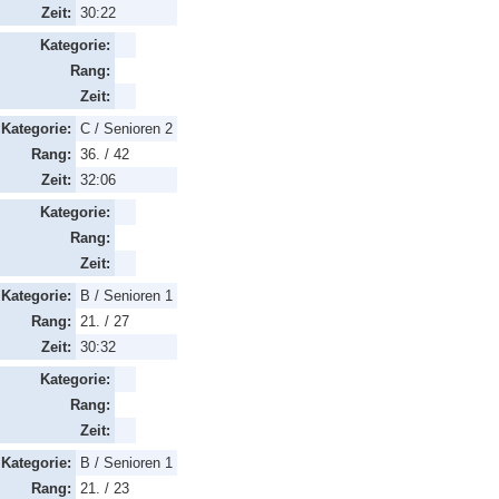
Zeit:
30:22
Kategorie:
Rang:
Zeit:
Kategorie:
C / Senioren 2
Rang:
36. / 42
Zeit:
32:06
Kategorie:
Rang:
Zeit:
Kategorie:
B / Senioren 1
Rang:
21. / 27
Zeit:
30:32
Kategorie:
Rang:
Zeit:
Kategorie:
B / Senioren 1
Rang:
21. / 23