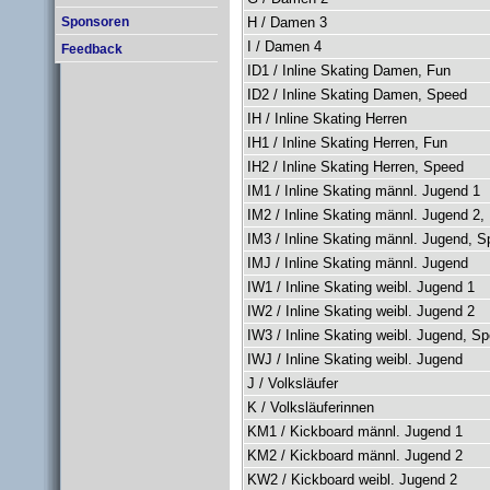
H / Damen 3
Sponsoren
I / Damen 4
Feedback
ID1 / Inline Skating Damen, Fun
ID2 / Inline Skating Damen, Speed
IH / Inline Skating Herren
IH1 / Inline Skating Herren, Fun
IH2 / Inline Skating Herren, Speed
IM1 / Inline Skating männl. Jugend 1
IM2 / Inline Skating männl. Jugend 2,
IM3 / Inline Skating männl. Jugend, 
IMJ / Inline Skating männl. Jugend
IW1 / Inline Skating weibl. Jugend 1
IW2 / Inline Skating weibl. Jugend 2
IW3 / Inline Skating weibl. Jugend, S
IWJ / Inline Skating weibl. Jugend
J / Volksläufer
K / Volksläuferinnen
KM1 / Kickboard männl. Jugend 1
KM2 / Kickboard männl. Jugend 2
KW2 / Kickboard weibl. Jugend 2